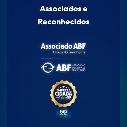
Associados e
Reconhecidos