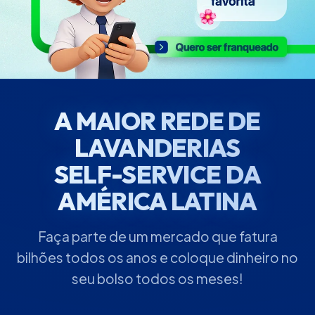
A MAIOR REDE DE
LAVANDERIAS
SELF-SERVICE
DA
AMÉRICA LATINA
Faça parte de um mercado que fatura
bilhões todos os anos e coloque dinheiro no
seu bolso todos os meses!