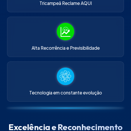
Tricampeã Reclame AQUI
Alta Recorrência e Previsibilidade
Tecnologia em constante evolução
Excelência e Reconhecimento