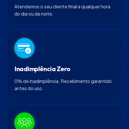
Atendemos o seu cliente final a qualquer hora
do dia ou da noite.
Inadimplência Zero
0% de inadimplência. Recebimento garantido
antes do uso.