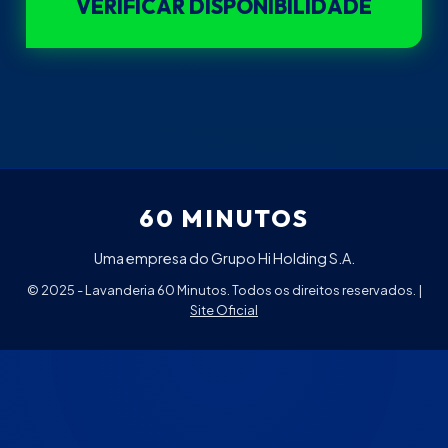
VERIFICAR DISPONIBILIDADE
60 MINUTOS
Uma empresa do Grupo Hi Holding S.A.
© 2025 - Lavanderia 60 Minutos. Todos os direitos reservados. |
Site Oficial