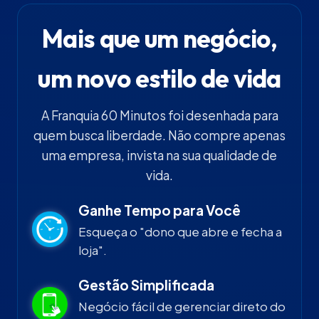
Mais que um negócio,
um novo estilo de vida
A Franquia 60 Minutos foi desenhada para
quem busca liberdade. Não compre apenas
uma empresa, invista na sua qualidade de
vida.
Ganhe Tempo para Você
Esqueça o "dono que abre e fecha a
loja".
Gestão Simplificada
Negócio fácil de gerenciar direto do