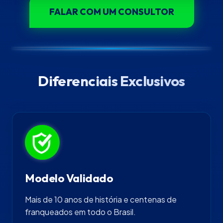
FALAR COM UM CONSULTOR
Diferenciais Exclusivos
Modelo Validado
Mais de 10 anos de história e centenas de
franqueados em todo o Brasil.