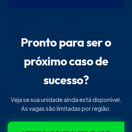
Pronto para ser o
próximo caso de
sucesso?
Veja se sua unidade ainda está disponível.
As vagas são limitadas por região.