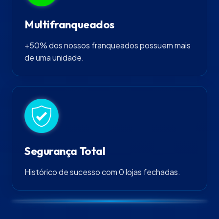
Multifranqueados
+50% dos nossos franqueados possuem mais
de uma unidade.
Segurança Total
Histórico de sucesso com 0 lojas fechadas.