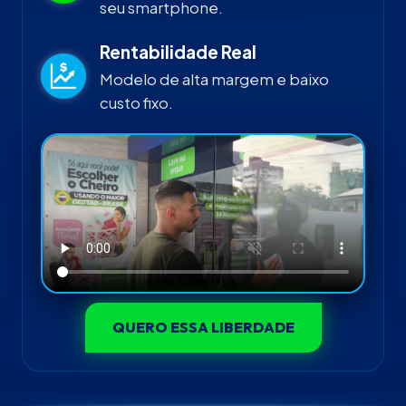
seu smartphone.
Rentabilidade Real
Modelo de alta margem e baixo
custo fixo.
QUERO ESSA LIBERDADE