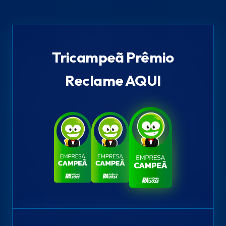
Tricampeã Prêmio
Reclame AQUI