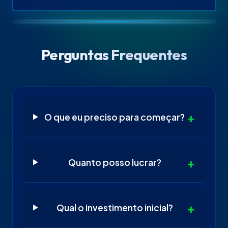
Perguntas Frequentes
O que eu preciso para começar?
Quanto posso lucrar?
Qual o investimento inicial?