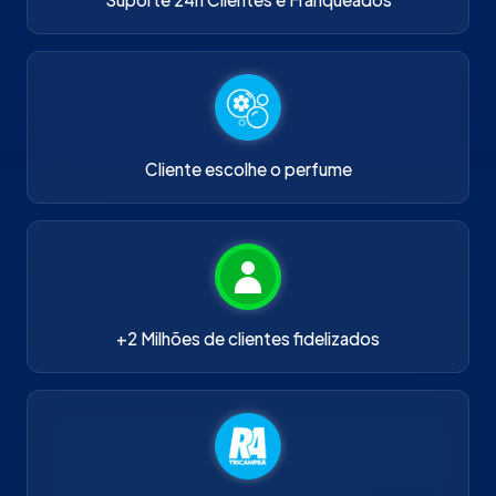
Cliente escolhe o perfume
+2 Milhões de clientes fidelizados