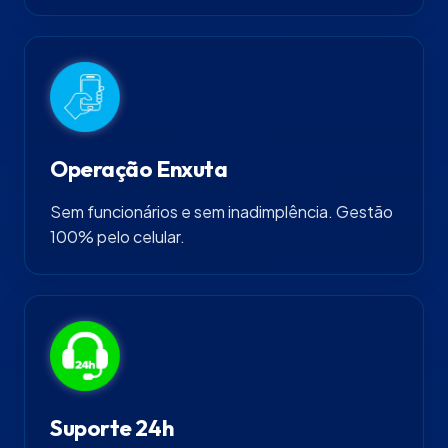
Operação Enxuta
Sem funcionários e sem inadimplência. Gestão
100% pelo celular.
Suporte 24h