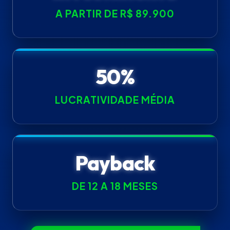
A PARTIR DE R$ 89.900
50%
LUCRATIVIDADE MÉDIA
Payback
DE 12 A 18 MESES