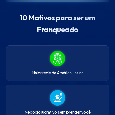
10 Motivos para ser um
Franqueado
Maior rede da América Latina
Negócio lucrativo sem prender você