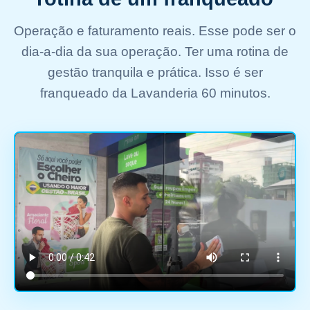
Operação e faturamento reais. Esse pode ser o
dia-a-dia da sua operação. Ter uma rotina de
gestão tranquila e prática. Isso é ser
franqueado da Lavanderia 60 minutos.