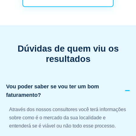
Dúvidas de quem viu os
resultados
Vou poder saber se vou ter um bom
faturamento?
Através dos nossos consultores você terá informações
sobre como é o mercado da sua localidade e
entenderá se é viável ou não todo esse processo.