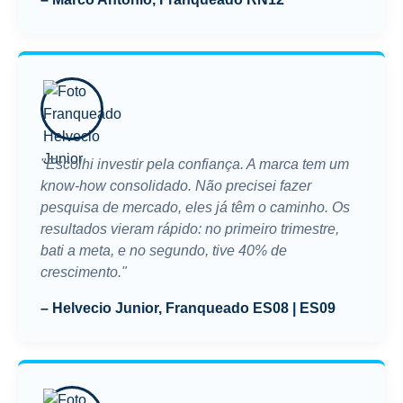
"Escolhi investir pela confiança. A marca tem um
know-how consolidado. Não precisei fazer
pesquisa de mercado, eles já têm o caminho. Os
resultados vieram rápido: no primeiro trimestre,
bati a meta, e no segundo, tive 40% de
crescimento."
– Helvecio Junior, Franqueado ES08 | ES09