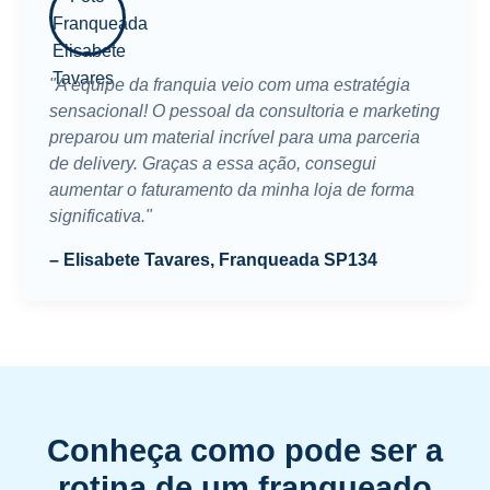
"A equipe da franquia veio com uma estratégia
sensacional! O pessoal da consultoria e marketing
preparou um material incrível para uma parceria
de delivery. Graças a essa ação, consegui
aumentar o faturamento da minha loja de forma
significativa."
– Elisabete Tavares, Franqueada SP134
Conheça como pode ser a
rotina de um franqueado