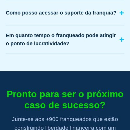
Como posso acessar o suporte da franquia?
Em quanto tempo o franqueado pode atingir
o ponto de lucratividade?
Pronto para ser o próximo
caso de sucesso?
Junte-se aos +900 franqueados que estão
construindo liberdade financeira com um