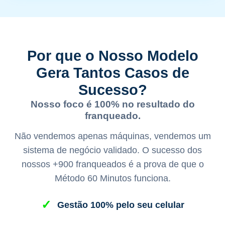
Por que o Nosso Modelo
Gera Tantos Casos de
Sucesso?
Nosso foco é 100% no resultado do
franqueado.
Não vendemos apenas máquinas, vendemos um
sistema de negócio validado. O sucesso dos
nossos +900 franqueados é a prova de que o
Método 60 Minutos funciona.
Gestão 100% pelo seu celular