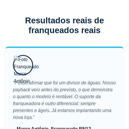
Resultados reais de
franqueados reais
"Posso afirmar que foi um divisor de águas. Nosso
payback veio antes do previsto, o que demonstra
o quanto o modelo é rentável. O suporte da
franqueadora é outro diferencial: sempre
presentes e ágeis. Já estamos implantando uma
nova loja."
– Marco Antônio, Franqueado RN12