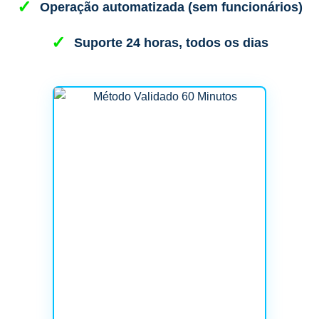
Operação automatizada (sem funcionários)
Suporte 24 horas, todos os dias