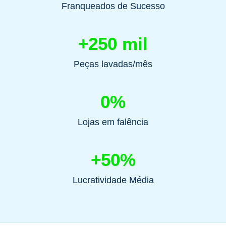
Franqueados de Sucesso
+250 mil
Peças lavadas/mês
0%
Lojas em falência
+50%
Lucratividade Média