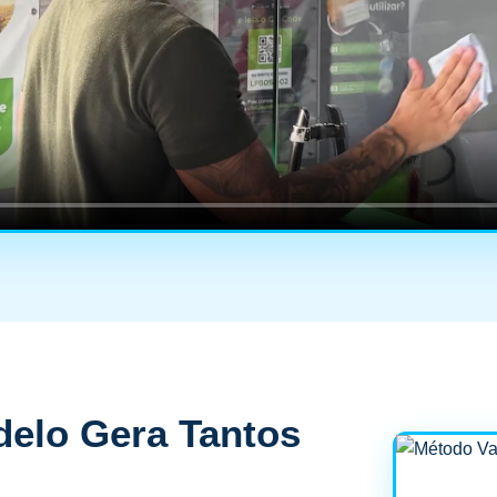
elo Gera Tantos