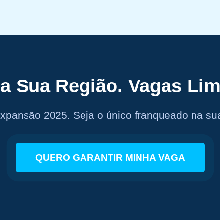
a Sua Região. Vagas Lim
expansão 2025. Seja o único franqueado na sua
QUERO GARANTIR MINHA VAGA