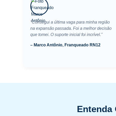
"Consegui a última vaga para minha região
na expansão passada. Foi a melhor decisão
que tomei. O suporte inicial foi incrível."
– Marco Antônio, Franqueado RN12
Entenda 