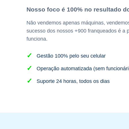
Nosso foco é 100% no resultado d
Não vendemos apenas máquinas, vendemos 
sucesso dos nossos +900 franqueados é a 
funciona.
Gestão 100% pelo seu celular
Operação automatizada (sem funcionári
Suporte 24 horas, todos os dias