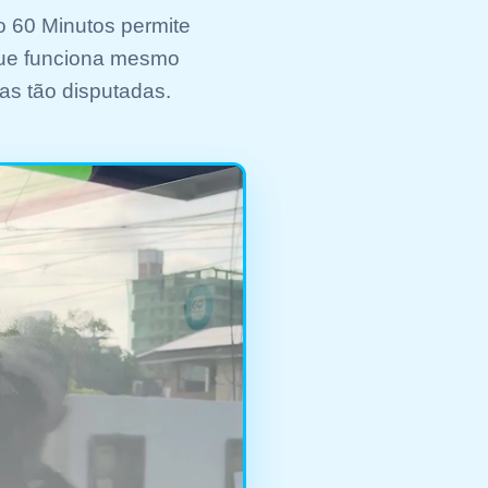
o 60 Minutos permite
que funciona mesmo
as tão disputadas.