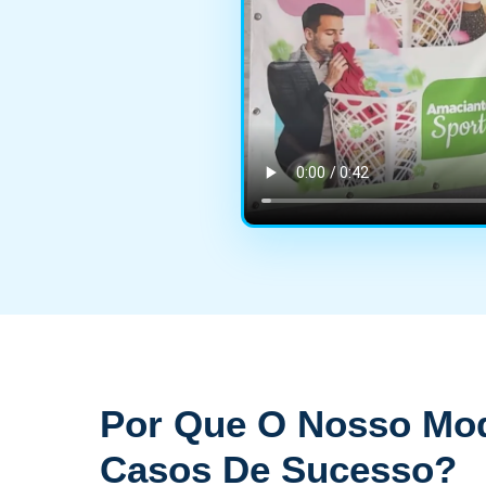
Por Que O Nosso Mod
Casos De Sucesso?