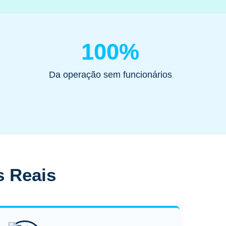
100%
Da operação sem funcionários
s Reais