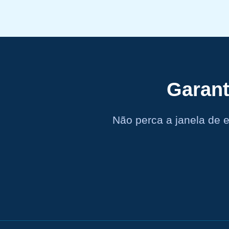
Garant
Não perca a janela de 