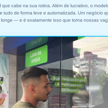
 que cabe na sua rotina. Além de lucrativo, o model
re tudo de forma leve e automatizada. Um negócio 
longe — e é exatamente isso que torna nossas vag