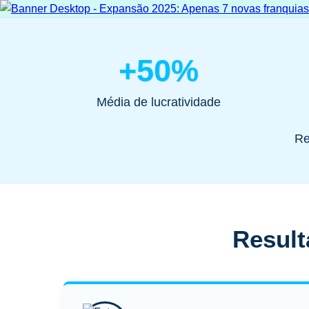
+50%
Média de lucratividade
Re
Result