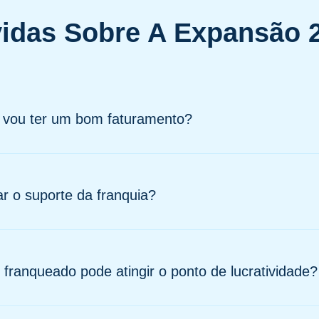
idas Sobre A Expansão 
 vou ter um bom faturamento?
 o suporte da franquia?
franqueado pode atingir o ponto de lucratividade?